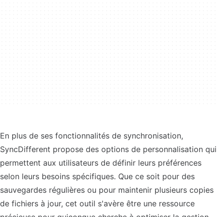
En plus de ses fonctionnalités de synchronisation,
SyncDifferent propose des options de personnalisation qui
permettent aux utilisateurs de définir leurs préférences
selon leurs besoins spécifiques. Que ce soit pour des
sauvegardes régulières ou pour maintenir plusieurs copies
de fichiers à jour, cet outil s'avère être une ressource