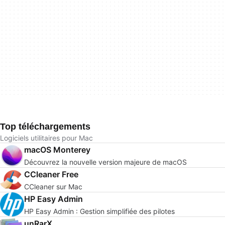
Top téléchargements
Logiciels utilitaires pour Mac
macOS Monterey
Découvrez la nouvelle version majeure de macOS
CCleaner Free
CCleaner sur Mac
HP Easy Admin
HP Easy Admin : Gestion simplifiée des pilotes
unRarX