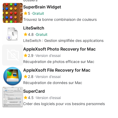
SuperBrain Widget
5
Gratuit
Trouvez la bonne combinaison de couleurs
LiteSwitch
4.8
Gratuit
LiteSwitch : Gestion simplifiée des applications
AppleXsoft Photo Recovery for Mac
2.9
Version d’essai
Récupération de photos efficace sur Mac
AppleXsoft File Recovery for Mac
2.8
Version d’essai
Récupération de données sur Mac
SuperCard
4.5
Version d’essai
Créer des logiciels pour vos besoins personnels