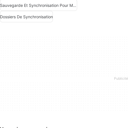
Sauvegarde Et Synchronisation Pour Mac
Dossiers De Synchronisation