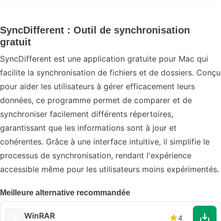
SyncDifferent : Outil de synchronisation
gratuit
SyncDifferent est une application gratuite pour Mac qui
facilite la synchronisation de fichiers et de dossiers. Conçu
pour aider les utilisateurs à gérer efficacement leurs
données, ce programme permet de comparer et de
synchroniser facilement différents répertoires,
garantissant que les informations sont à jour et
cohérentes. Grâce à une interface intuitive, il simplifie le
processus de synchronisation, rendant l'expérience
accessible même pour les utilisateurs moins expérimentés.
Meilleure alternative recommandée
WinRAR
4