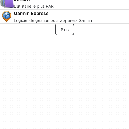
L'utilitaire le plus RAR
Garmin Express
Logiciel de gestion pour appareils Garmin
Plus