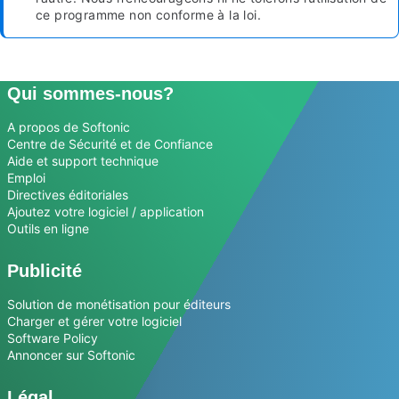
ce programme non conforme à la loi.
Qui sommes-nous?
A propos de Softonic
Centre de Sécurité et de Confiance
Aide et support technique
Emploi
Directives éditoriales
Ajoutez votre logiciel / application
Outils en ligne
Publicité
Solution de monétisation pour éditeurs
Charger et gérer votre logiciel
Software Policy
Annoncer sur Softonic
Légal